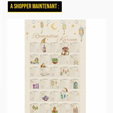
A shopper maintenant :