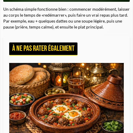
Un schéma simple fonctionne bien : commencer modérément, laisser
au corps le temps de «redémarrer», puis faire un vrai repas plus tard.
Par exemple, eau + quelques dattes ou une soupe légère, puis une
pause (prière, temps calme), et ensuite le plat principal.
À ne pas rater également