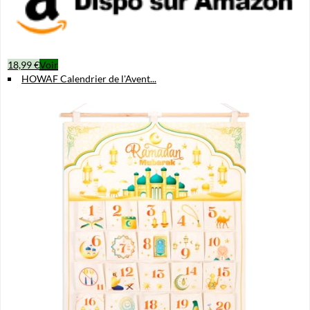
18,99 €
Voir
HOWAF Calendrier de l'Avent...