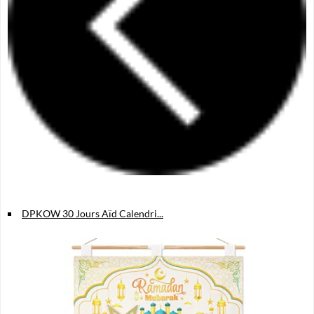
DPKOW 30 Jours Aïd Calendri...