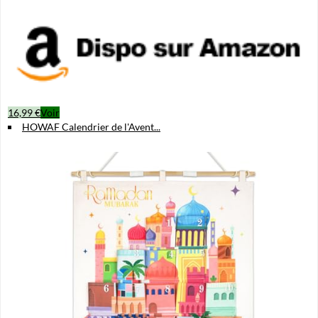
16,99 €
Voir
HOWAF Calendrier de l'Avent...