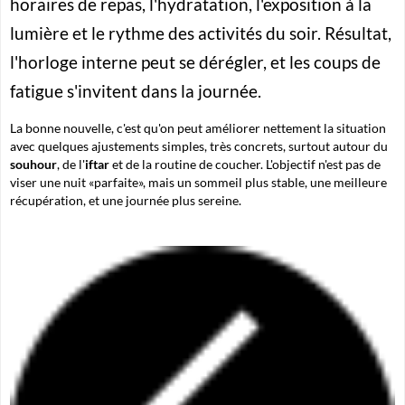
horaires de repas, l'hydratation, l'exposition à la
lumière et le rythme des activités du soir. Résultat,
l'horloge interne peut se dérégler, et les coups de
fatigue s'invitent dans la journée.
La bonne nouvelle, c'est qu'on peut améliorer nettement la situation
avec quelques ajustements simples, très concrets, surtout autour du
souhour
, de l'
iftar
et de la routine de coucher. L'objectif n'est pas de
viser une nuit «parfaite», mais un sommeil plus stable, une meilleure
récupération, et une journée plus sereine.