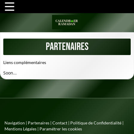
Partenaires
Liens complémentaires
Soon...
Navigation
|
Partenaires
|
Contact
|
Politique de Confidentialité
|
Mentions Légales
|
Paramétrer les cookies