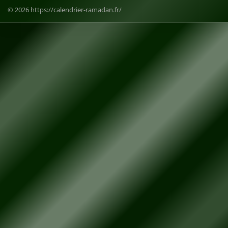
© 2026 https://calendrier-ramadan.fr/